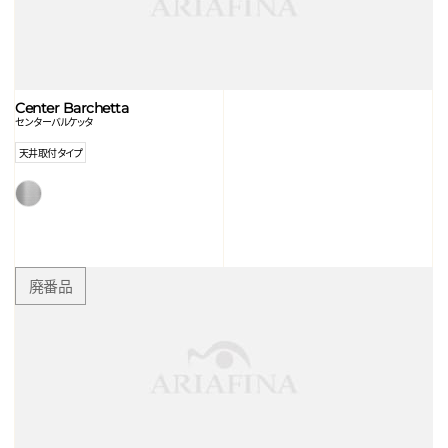
Center Barchetta
センターバルケッタ
天井取付タイプ