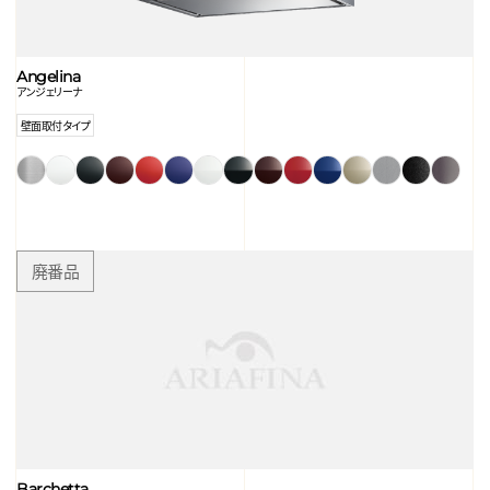
Angelina
アンジェリーナ
壁面取付タイプ
Barchetta