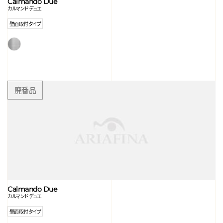
Calmando Due
カルマンド デュエ
壁面取付タイプ
Calmando Due
カルマンド デュエ
壁面取付タイプ