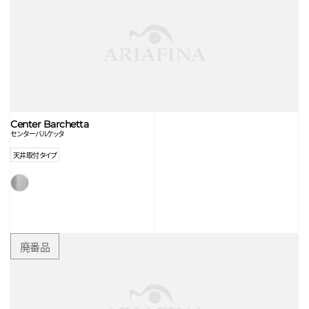
Center Barchetta
センターバルケッタ
天井取付タイプ