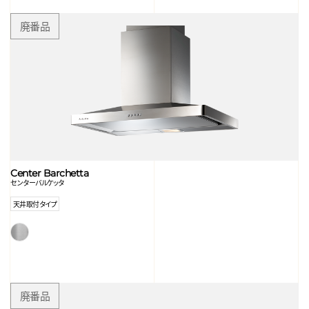
Center Barchetta
センターバルケッタ
天井取付タイプ