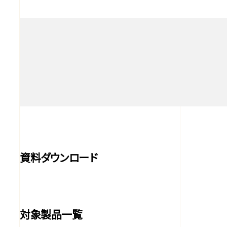
資料ダウンロード
対象製品一覧