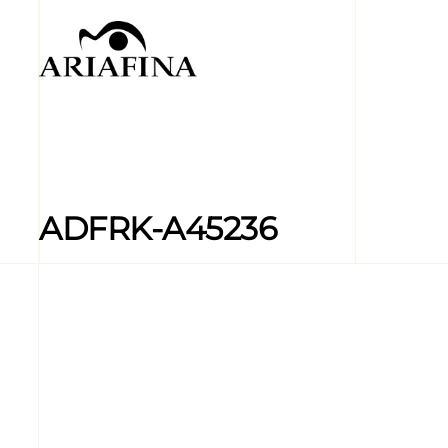
ADFRK-A45236