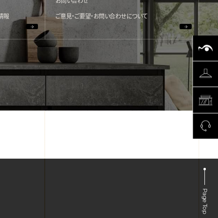
お問い合わせ
情報
ご意見・ご要望・お問い合わせについて
Page Top