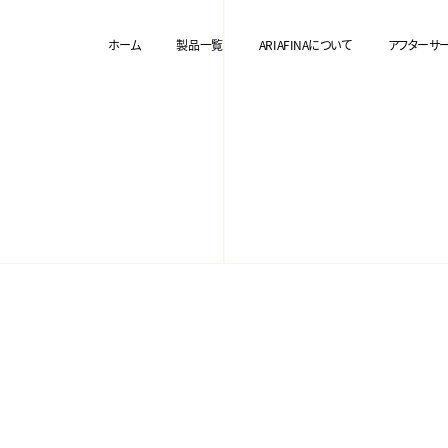
ホーム
製品一覧
ARIAFINAについて
アフターサ