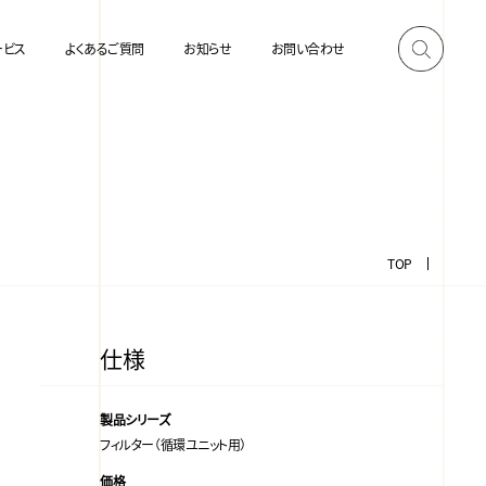
ービス
よくあるご質問
お知らせ
お問い合わせ
TOP
仕様
製品シリーズ
フィルター（循環ユニット用）
価格