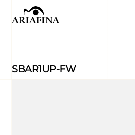
SBAR1UP-FW