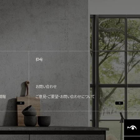
(04)
お問い合わせ
情報
ご意見・ご要望・お問い合わせについて