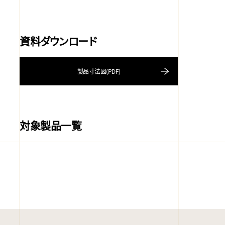
資料ダウンロード
製品寸法図(PDF)
対象製品一覧