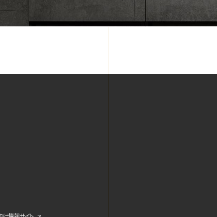
ス向け情報サイト