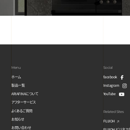
Menu
Social
ホーム
facebook
製品一覧
Instagram
ARIAFINAについて
YouTube
アフターサービス
よくあるご質問
Related Sites
お知らせ
FUJIOH
お問い合わせ
FUJIOH ビジネ