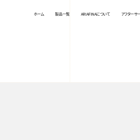
ホーム
製品一覧
ARIAFINAについて
アフターサ