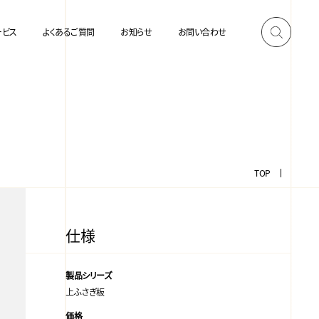
ービス
よくあるご質問
お知らせ
お問い合わせ
TOP
仕様
製品シリーズ
上ふさぎ板
価格