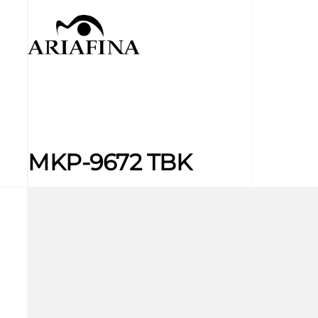
MKP-9672 TBK