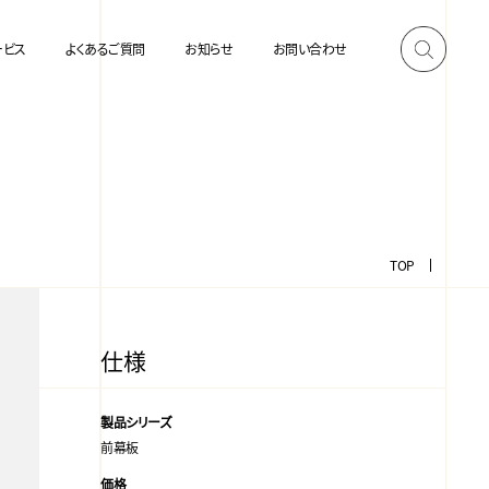
ービス
よくあるご質問
お知らせ
お問い合わせ
TOP
仕様
製品シリーズ
前幕板
価格