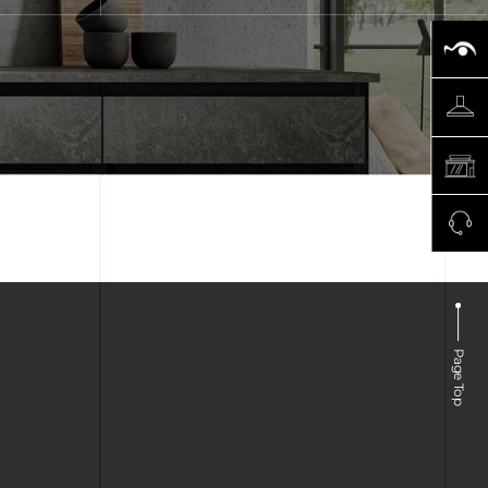
Page Top