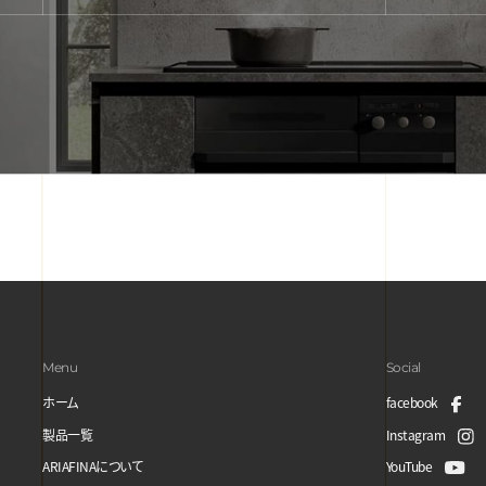
Menu
Social
ホーム
facebook
製品一覧
Instagram
ARIAFINAについて
YouTube