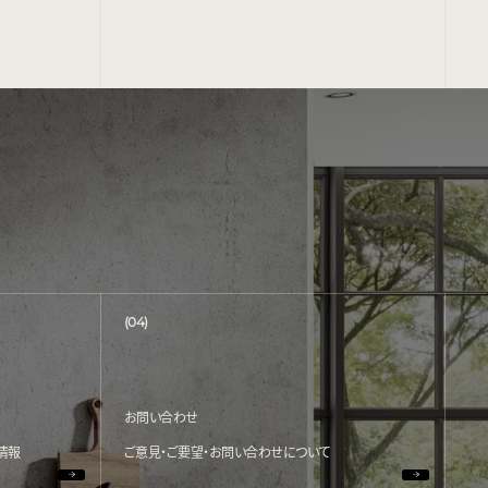
(04)
お問い合わせ
情報
ご意見・ご要望・お問い合わせについて