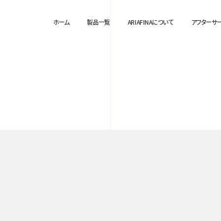
ホーム
製品一覧
ARIAFINAについて
アフターサ