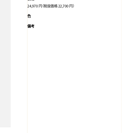
24,970 円（税抜価格 22,700 円）
色
備考