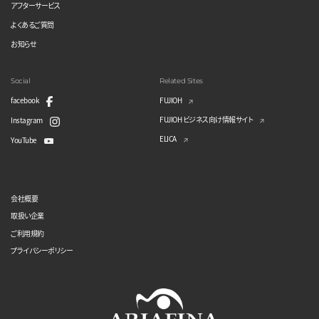
アフターサービス
よくあるご質問
お知らせ
Social
Related Sites
facebook
FUJIOH
FUJIOH ビジネス向け情報サイト
Instagram
ELICA
YouTube
会社概要
取扱い企業
ご利用規約
プライバシーポリシー