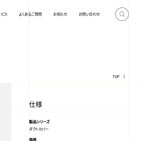
ービス
よくあるご質問
お知らせ
お問い合わせ
TOP
仕様
製品シリーズ
ダクトカバー
価格