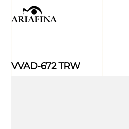
VVAD-672 TRW