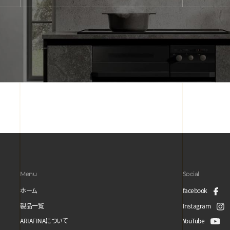
Menu
Social
ホーム
facebook
製品一覧
Instagram
ARIAFINAについて
YouTube