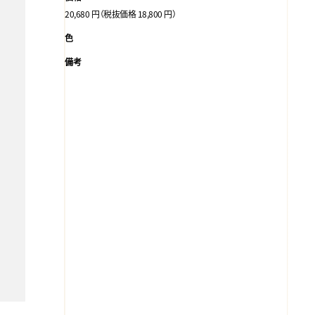
20,680 円（税抜価格 18,800 円）
色
備考