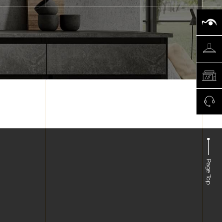
Page Top