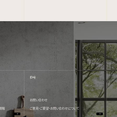
(04)
お問い合わせ
情報
ご意見・ご要望・お問い合わせについて