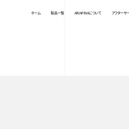
ホーム
製品一覧
ARIAFINAについて
アフターサ