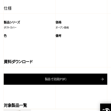
仕様
製品シリーズ
価格
ダクトカバー
オープン価格
色
備考
資料ダウンロード
製品寸法図(PDF)
対象製品一覧