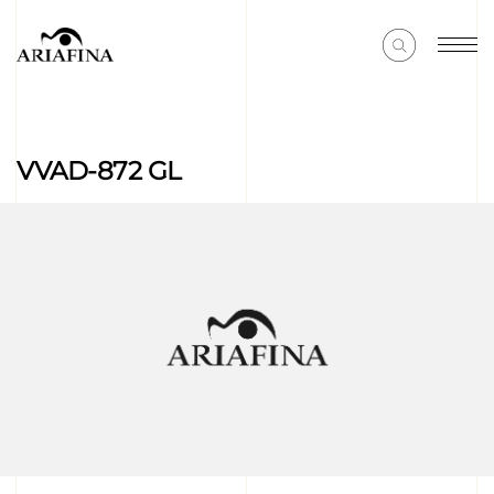
VVAD-872 GL