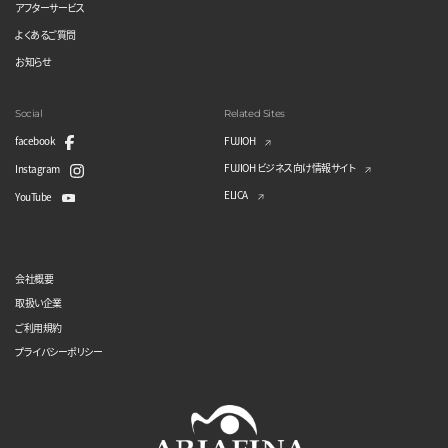
アフターサービス
よくあるご質問
お知らせ
Social
Related Sites
facebook
FUJIOH
FUJIOH ビジネス向け情報サイト
Instagram
ELICA
YouTube
会社概要
取扱い企業
ご利用規約
プライバシーポリシー