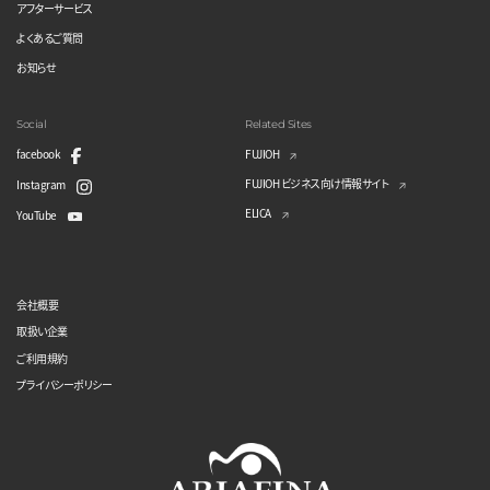
アフターサービス
よくあるご質問
お知らせ
Social
Related Sites
facebook
FUJIOH
FUJIOH ビジネス向け情報サイト
Instagram
ELICA
YouTube
会社概要
取扱い企業
ご利用規約
プライバシーポリシー