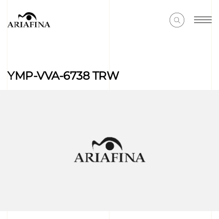
YMP-VVA-6738 TRW