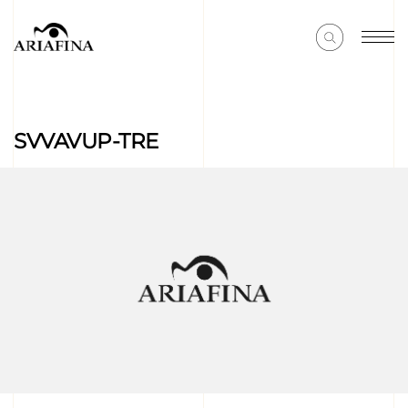
SVVAVUP-TRE