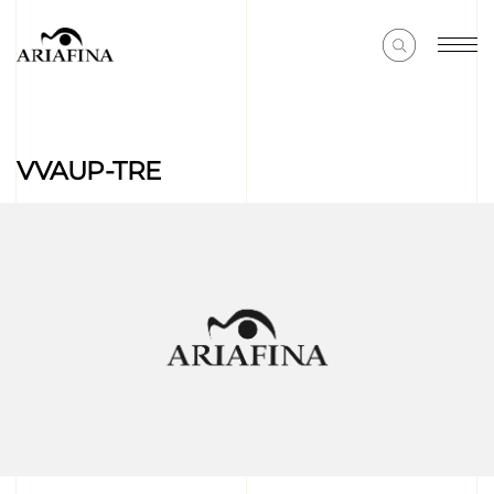
VVAUP-TRE