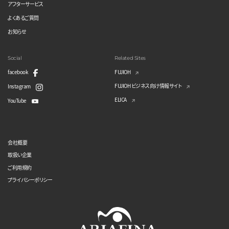
アフターサービス
よくあるご質問
お知らせ
Social
Related Sites
facebook
FUJIOH
FUJIOH ビジネス向け情報サイト
Instagram
ELICA
YouTube
会社概要
取扱い企業
ご利用規約
プライバシーポリシー