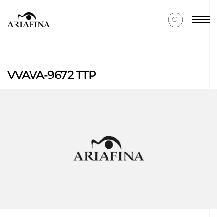
VVAVA-9672 TTP