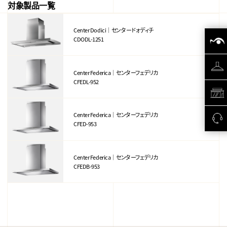
対象製品一覧
Center Dodici｜センタードォディチ
CDODL-1251
Center Federica｜センターフェデリカ
CFEDL-952
Center Federica｜センターフェデリカ
CFED-953
Center Federica｜センターフェデリカ
CFEDB-953