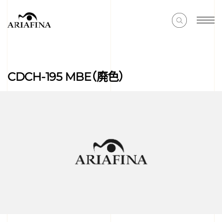
CDCH-195 MBE（廃色）