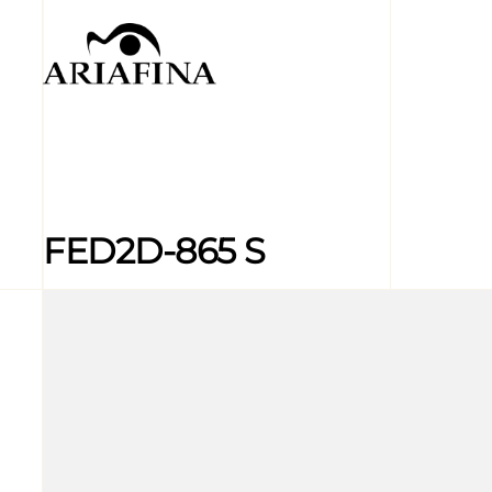
FED2D-865 S