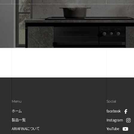
Menu
Social
ホーム
facebook
製品一覧
Instagram
ARIAFINAについて
YouTube