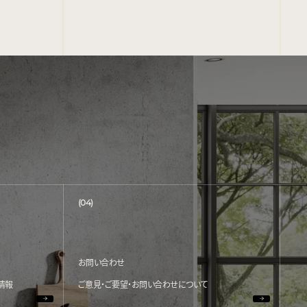
(04)
お問い合わせ
情報
ご意見・ご要望・お問い合わせについて