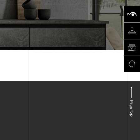
Page Top