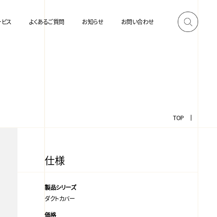
ービス
よくあるご質問
お知らせ
お問い合わせ
TOP
仕様
製品シリーズ
ダクトカバー
価格