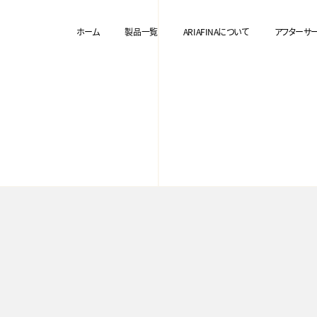
ホーム
製品一覧
ARIAFINAについて
アフターサ