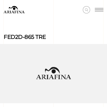
FED2D-865 TRE