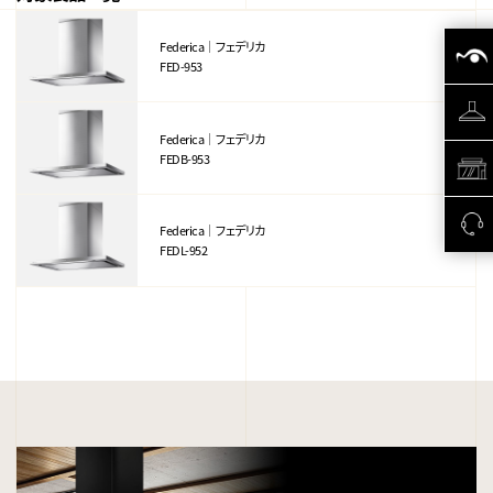
Federica｜フェデリカ
FED-953
Federica｜フェデリカ
FEDB-953
Federica｜フェデリカ
FEDL-952