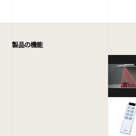
製品の機能