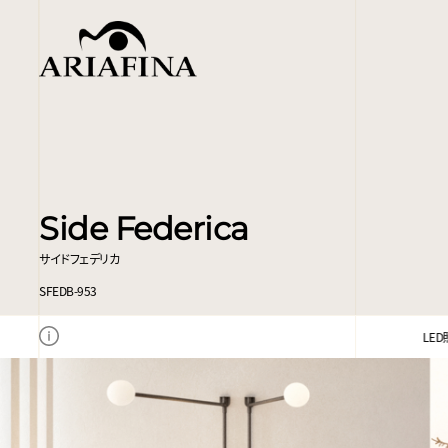
Side Federica
サイドフェデリカ
SFEDB-953
LED照明は、電球色です。