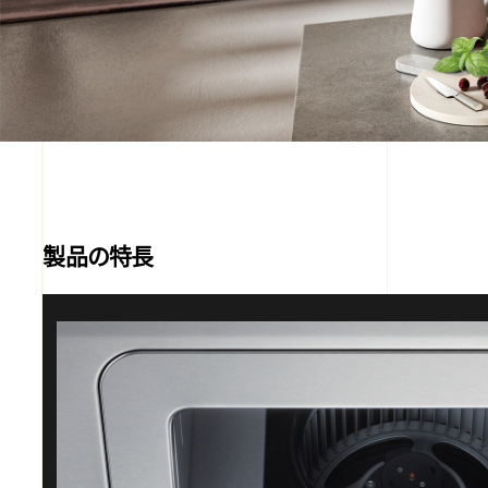
製品の特長