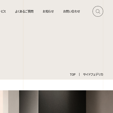
ービス
よくあるご質問
お知らせ
お問い合わせ
TOP
サイドフェデリカ