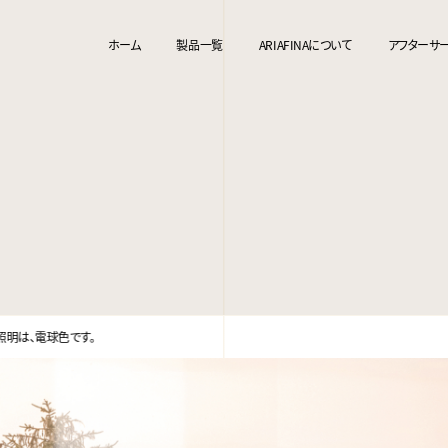
ホーム
製品一覧
ARIAFINAについて
アフターサ