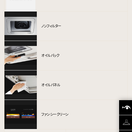
ノンフィルター
オイルパック
オイルパネル
ファンシークリーン