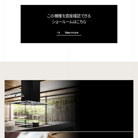
この機種を直接確認できる
ショールームはこちら
View more
ショールーム
アリアフィーナの製品がご確認いただける、
全国のショールームをご紹介します。
View more