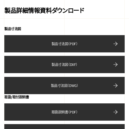
製品詳細情報資料ダウンロード
製品寸法図
製品寸法図（PDF）
製品寸法図（DXF）
製品寸法図（DWG）
取扱/取付説明書
取扱説明書（PDF）