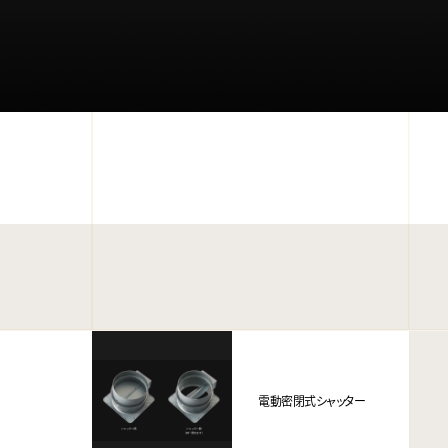
電動密閉式シャッター