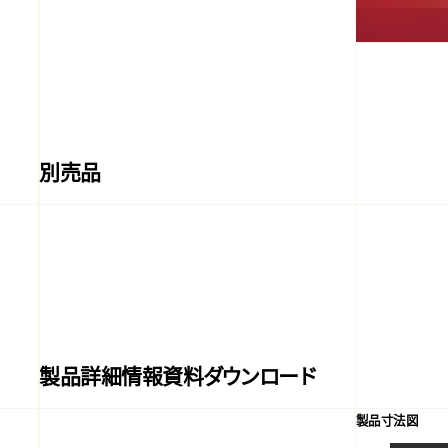
別売品
製品詳細情報資料ダウンロード
製品寸法図