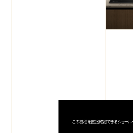
この機種を直接確認できる
ショール