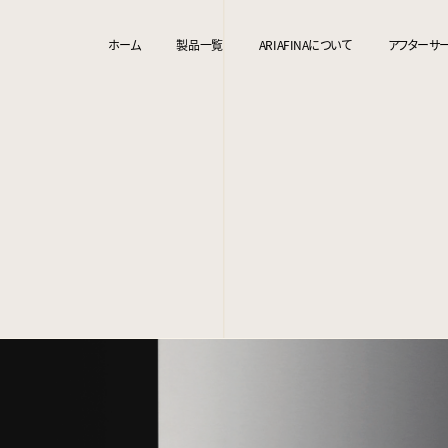
ホーム
製品一覧
ARIAFINAについて
アフターサ