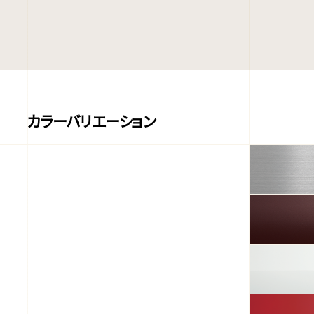
カラーバリエーション