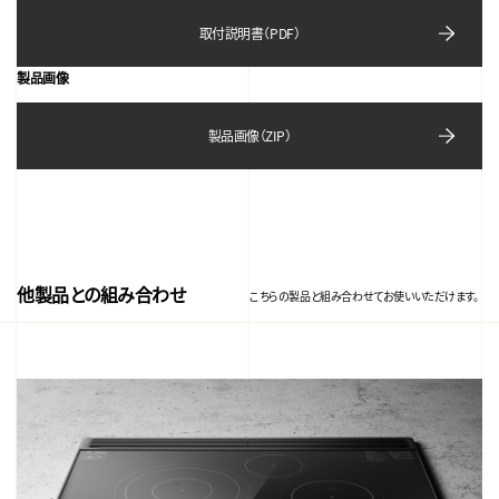
取付説明書（PDF）
製品画像
製品画像（ZIP）
他製品との組み合わせ
こちらの製品と組み合わせてお使いいただけます。