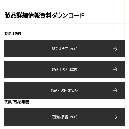
製品詳細情報資料ダウンロード
製品寸法図
製品寸法図（PDF）
製品寸法図（DXF）
製品寸法図（DWG）
取扱/取付説明書
取扱説明書（PDF）