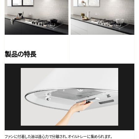
製品の特長
ファンに付着した油は遠心力で分離され、オイルトレーに集められます。