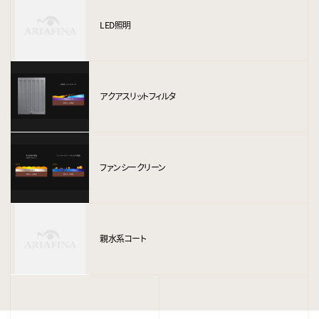
LED照明
アクアスリットフィルタ
ファンシークリーン
親水系コート