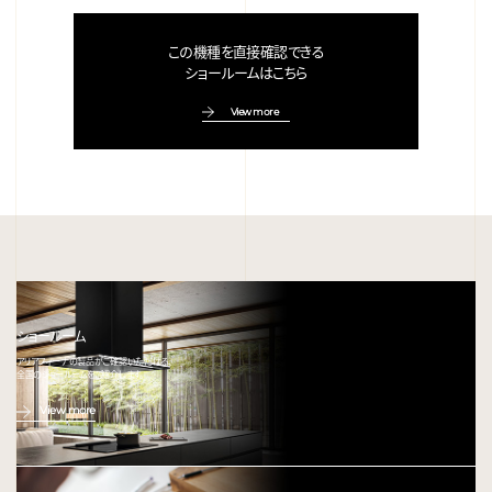
この機種を直接確認できる
ショールームはこちら
View more
ショールーム
アリアフィーナの製品がご確認いただける、
全国のショールームをご紹介します。
View more