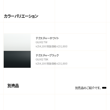
カラーバリエーション
テクスチャーホワイト
GIL-902 TW
¥254,100（税抜価格 ¥231,000）
テクスチャーブラック
GIL-902 TBK
¥254,100（税抜価格 ¥231,000）
別売品
別売品のご紹介です。