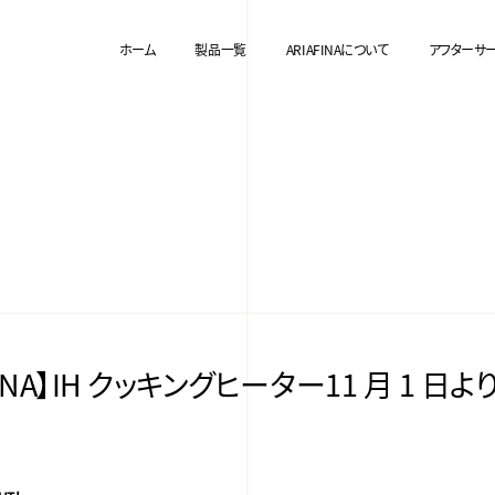
ホーム
製品一覧
ARIAFINAについて
アフターサ
AFINA】IH クッキングヒーター11 月 1 