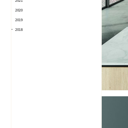
2021
2020
2019
2018