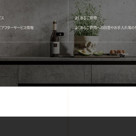
ビス
よくあるご質問
どアフターサービス情報
よくあるご質問への回答やお手入れ等の