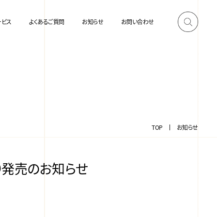
ービス
よくあるご質問
お知らせ
お問い合わせ
TOP
お知らせ
日より発売のお知らせ