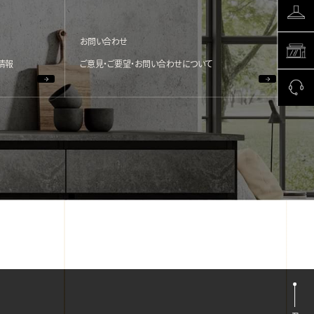
お問い合わせ
情報
ご意見・ご要望・お問い合わせについて