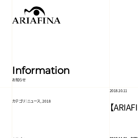
Information
お知らせ
2018.10.11
カテゴリ：
ニュース, 2018
【ARI