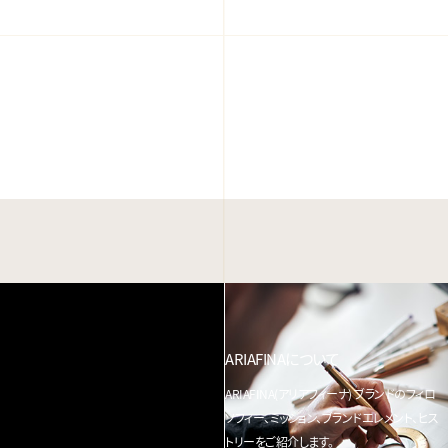
ARIAFINAについて
ARIAFINA(アリアフィーナ) ブランドのフィロ
ソフィー、ミッション、ブランドエレメント、ヒス
トリーをご紹介します。