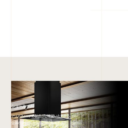
ショールーム
アリアフィーナの製品がご確認いただける、
全国のショールームをご紹介します。