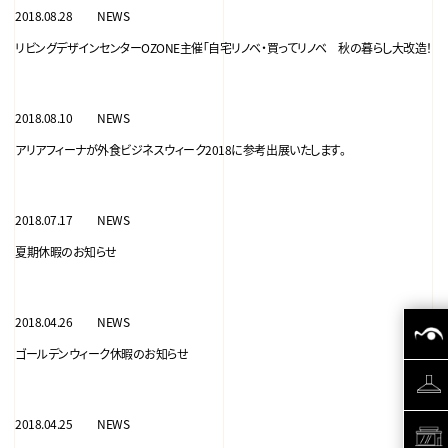
2018.08.28
NEWS
リビングデザインセンターOZONE主催「自宅リノベ・買ってリノベ 秋の暮らし大改造！
2018.08.10
NEWS
アリアフィーナが外⾷ビジネスウィーク2018に参考出展いたします。
2018.07.17
NEWS
夏期休暇のお知らせ
2018.04.26
NEWS
ゴールデンウィーク休暇のお知らせ
2018.04.25
NEWS