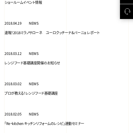
ショールームイベント情報
2018.04.19
NEWS
速報！2018ミラノサローネ ユーロクッチーナ＆バーニョ レポート
2018.03.12
NEWS
レンジフード基礎講座開催のお知らせ
2018.03.02
NEWS
プロが教える！レンジフード基礎講座
2018.02.05
NEWS
「Re・kitchen キッチンリフォームのレシピ」連動セミナー