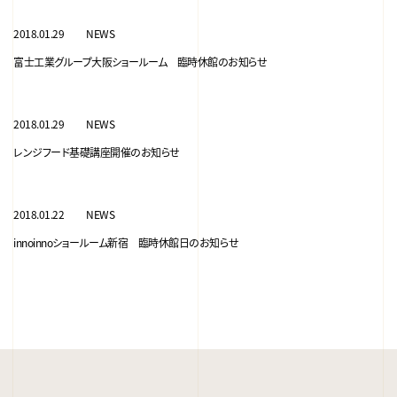
2018.01.29
NEWS
富士工業グループ大阪ショールーム 臨時休館のお知らせ
2018.01.29
NEWS
レンジフード基礎講座開催のお知らせ
2018.01.22
NEWS
innoinnoショールーム新宿 臨時休館日のお知らせ