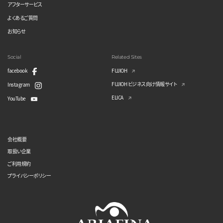
アフターサービス
よくあるご質問
お知らせ
Social
Related Sites
facebook
FUJIOH
FUJIOH ビジネス向け情報サイト
Instagram
ELICA
YouTube
会社概要
取扱い企業
ご利用規約
プライバシーポリシー