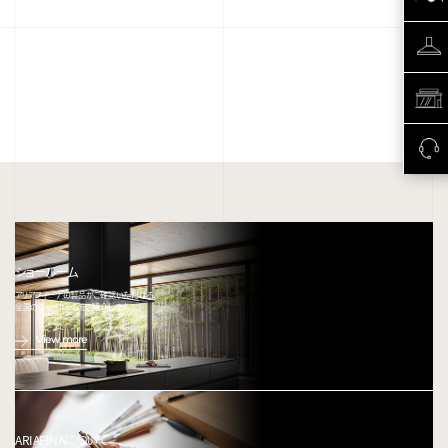
ショールーム
アリアフィーナの製品がご確認いただける、
全国のショールームをご紹介します。
View more
ARIAFINAについて