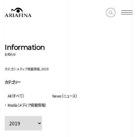
Information
お知らせ
カテゴリ：
メディア掲載情報, 2019
カテゴリー
All（すべて）
News（ニュース）
Media（メディア掲載情報）