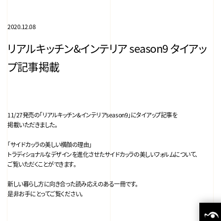
2020.12.08
リアルキッチン&インテリア season9 タイアッ
プ記事掲載
11/27発売の「リアルキッチン&インテリアseason9」にタイアップ記事を
掲載いただきました。
「サイドカッラの美しい横顔の理由」
トラディショナルなデザインを進化させたサイドカッラの美しいフォルムについて、
ご覧いただくことができます。
新しい暮らし方に向き合った読み応えのある一冊です。
是非お手にとってご覧ください。