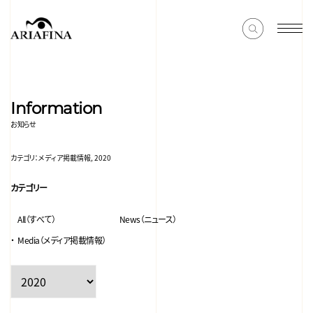
Information
お知らせ
カテゴリ：
メディア掲載情報, 2020
カテゴリー
All（すべて）
News（ニュース）
Media（メディア掲載情報）