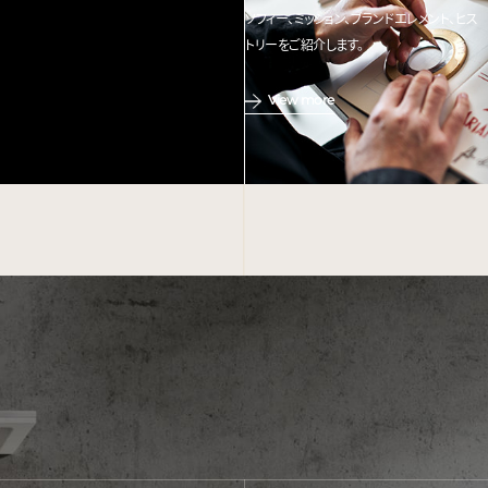
ソフィー、ミッション、ブランドエレメント、ヒス
トリーをご紹介します。
View more