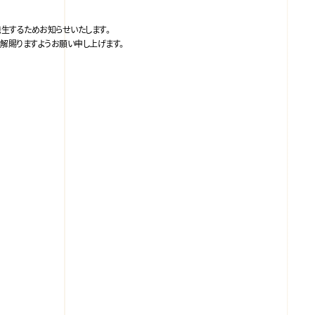
発生するためお知らせいたします。
解賜りますようお願い申し上げます。