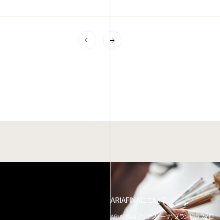
ARIAFINAについて
ARIAFINA(アリアフィーナ) ブランドのフィロ