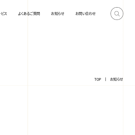
ービス
よくあるご質問
お知らせ
お問い合わせ
TOP
お知らせ