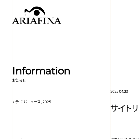
Information
お知らせ
2025.04.23
カテゴリ：
ニュース, 2025
サイト