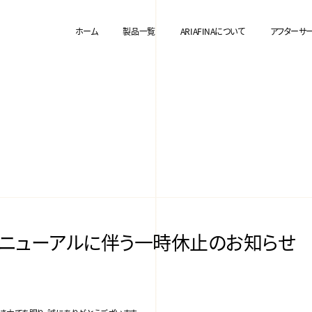
ホーム
製品一覧
ARIAFINAについて
アフターサ
リニューアルに伴う一時休止のお知らせ