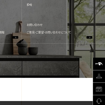
(04)
お問い合わせ
情報
ご意見・ご要望・お問い合わせについて