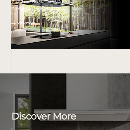
アリアフィーナの製品がご確認いただける、
全国のショールームをご紹介します。
View more
Discover More