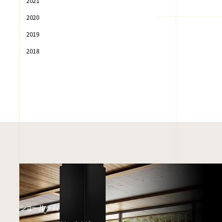
2021
2020
2019
2018
ショールーム