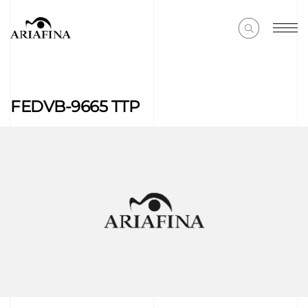
FEDVB-9665 TTP