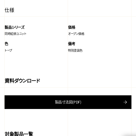
仕様
製品シリーズ
価格
同時給排ユニット
オープン価格
色
備考
トープ
特別塗装色
資料ダウンロード
製品寸法図(PDF)
対象製品一覧