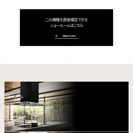
この機種を直接確認できる
ショールームはこちら
View more
ショールーム
アリアフィーナの製品がご確認いただける、
全国のショールームをご紹介します。
View more