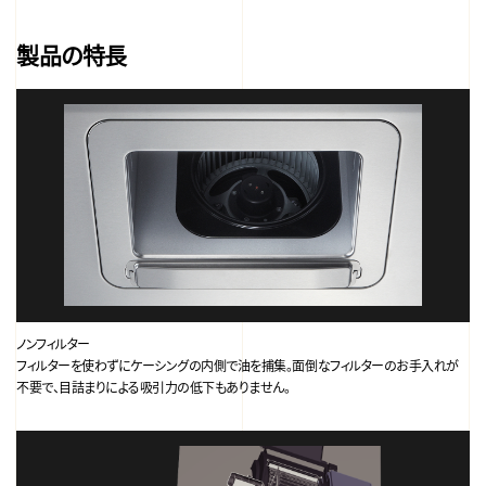
製品の特長
ノンフィルター
フィルターを使わずにケーシングの内側で油を捕集。面倒なフィルターのお手入れが
不要で、目詰まりによる吸引力の低下もありません。