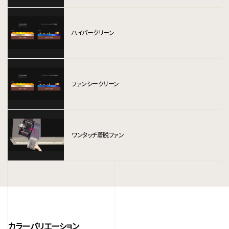
ハイパークリーン
ファンシークリーン
ワンタッチ着脱ファン
カラーバリエーション