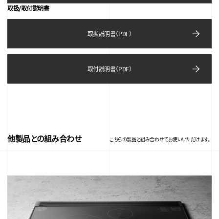
取扱/取付説明書
取扱説明書（PDF）
取付説明書（PDF）
他製品との組み合わせ
こちらの製品と組み合わせてお使いいただけます。