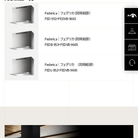
Federica｜フェデリカ（同時給排）
FED-953+FEDVB-9665
Federica｜フェデリカ（同時給排）
FEDB-953+FEDVB-9665
Federica｜フェデリカ （同時給排）
FEDL-952+FEDVB-9665