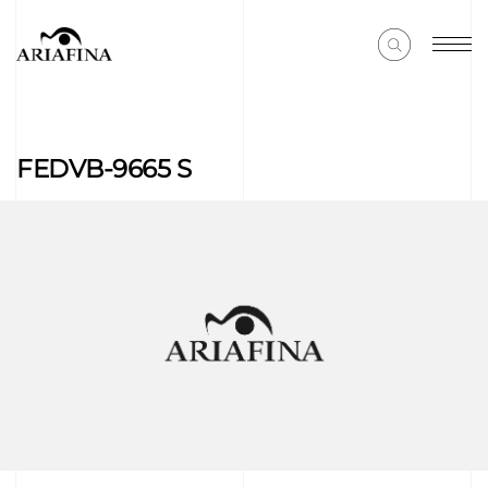
FEDVB-9665 S