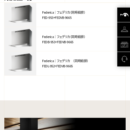
Federica｜フェデリカ（同時給排）
FED-953+FEDVB-9665
Federica｜フェデリカ（同時給排）
FEDB-953+FEDVB-9665
Federica｜フェデリカ （同時給排）
FEDL-952+FEDVB-9665