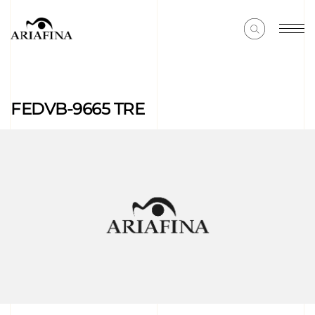
FEDVB-9665 TRE