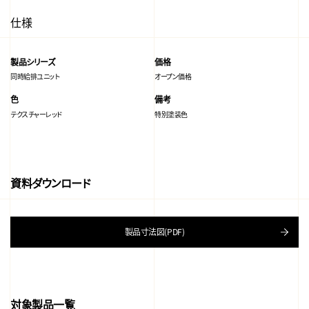
仕様
製品シリーズ
価格
同時給排ユニット
オープン価格
色
備考
テクスチャーレッド
特別塗装色
資料ダウンロード
製品寸法図(PDF)
対象製品一覧