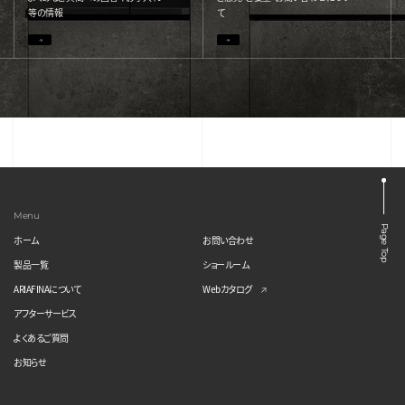
等の情報
て
Menu
Page Top
ホーム
お問い合わせ
製品一覧
ショールーム
ARIAFINAについて
Webカタログ
アフターサービス
よくあるご質問
お知らせ