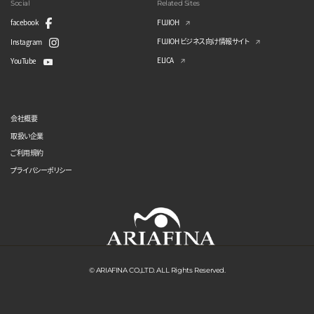
Social
Related Sites
facebook
FUJIOH
FUJIOH ビジネス向け情報サイト
Instagram
ELICA
YouTube
会社概要
取扱い企業
ご利用規約
プライバシーポリシー
© ARIAFINA CO.,LTD. ALL Rights Reserved.