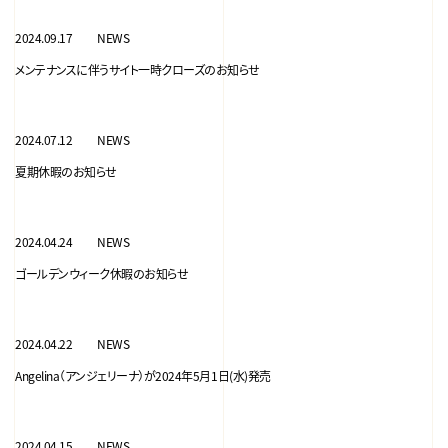
2024.09.17
NEWS
メンテナンスに伴うサイト一時クローズのお知らせ
2024.07.12
NEWS
夏期休暇のお知らせ
2024.04.24
NEWS
ゴールデンウィーク休暇のお知らせ
2024.04.22
NEWS
Angelina（アンジェリーナ）が2024年5月1日(水)発売
2024.04.15
NEWS