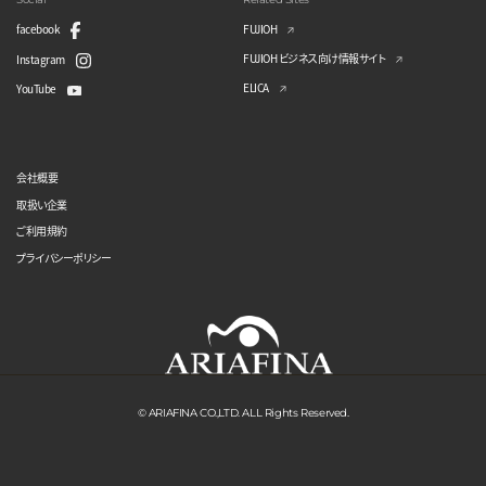
facebook
FUJIOH
FUJIOH ビジネス向け情報サイト
Instagram
ELICA
YouTube
会社概要
取扱い企業
ご利用規約
プライバシーポリシー
© ARIAFINA CO.,LTD. ALL Rights Reserved.