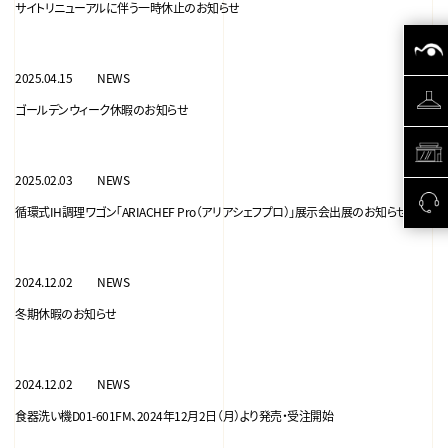
サイトリニューアルに伴う一時休止のお知らせ
2025.04.15
NEWS
ゴールデンウィーク休暇のお知らせ
2025.02.03
NEWS
循環式IH調理ワゴン「ARIACHEF Pro（アリアシェフプロ）」展示会出展のお知らせ
2024.12.02
NEWS
冬期休暇のお知らせ
2024.12.02
NEWS
食器洗い機D01-601FM、2024年12月2日（月）より発売・受注開始