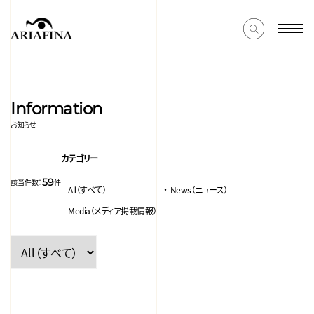
Information
お知らせ
カテゴリー
59
該当件数：
件
All（すべて）
News（ニュース）
Media（メディア掲載情報）